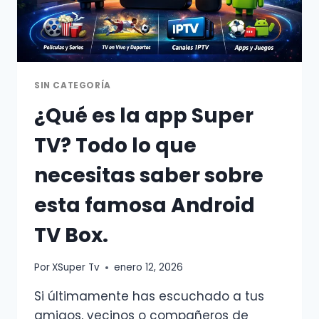
SIN CATEGORÍA
¿Qué es la app Super
TV? Todo lo que
necesitas saber sobre
esta famosa Android
TV Box.
Por
XSuper Tv
enero 12, 2026
Si últimamente has escuchado a tus
amigos, vecinos o compañeros de