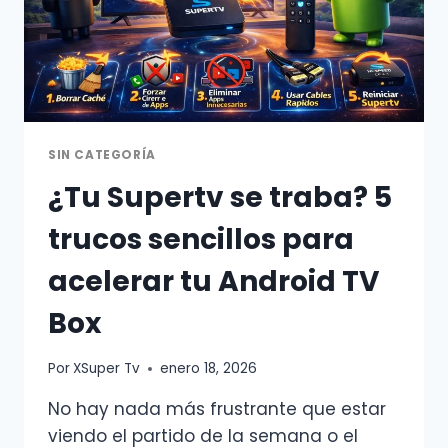
SIN CATEGORÍA
¿Tu Supertv se traba? 5
trucos sencillos para
acelerar tu Android TV
Box
Por
XSuper Tv
enero 18, 2026
No hay nada más frustrante que estar
viendo el partido de la semana o el