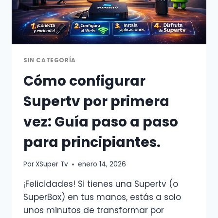
SIN CATEGORÍA
Cómo configurar
Supertv por primera
vez: Guía paso a paso
para principiantes.
Por
XSuper Tv
enero 14, 2026
¡Felicidades! Si tienes una Supertv (o
SuperBox) en tus manos, estás a solo
unos minutos de transformar por